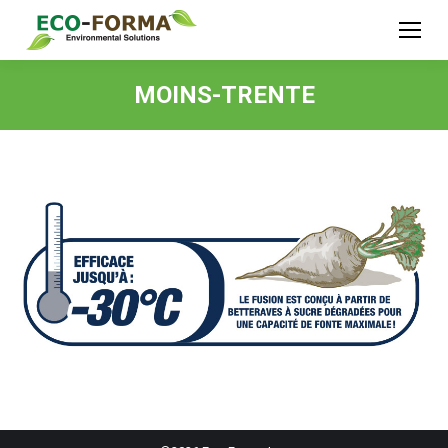
MOINS-TRENTE