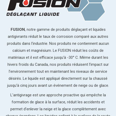
FUSION
, notre gamme de produits déglaçant et liquides
antigivrants réduit le taux de corrosion comparé aux autres
produits dans l’industrie. Nos produits ne contiennent aucun
calcium et magnésium. Le FUSION réduit les coûts de
matériaux et il est efficace jusqu’à -30° C. Même durant les
hivers froids du Canada, nos produits réduisent l’impact sur
l’environnement tout en maintenant les niveaux de service
désirés. Le liquide est appliqué directement sur la chaussé
jusqu’à cinq jours avant un événement de neige ou de glace.
L’antigivrage est une approche proactive qui empêche la
formation de glace à la surface, réduit les accidents et
permet d’enlever la neige et la glace complètement avec