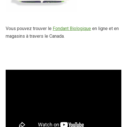
Vous pouvez trouver le
Fondant Biologique
en ligne et en
magasins à travers le Canada.