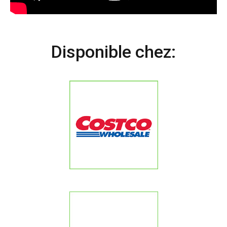
Disponible chez: