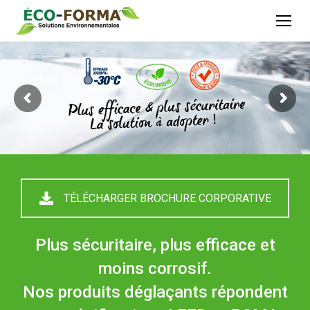
TÉLÉCHARGER BROCHURE CORPORATIVE
Plus sécuritaire, plus efficace et
moins corrosif.
Nos produits déglaçants répondent