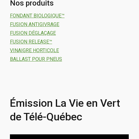
Nos produits
FONDANT BIOLOGIQUE™
FUSION ANTIGIVRAGE
FUSION DÉGLAÇAGE
FUSION RELEASE™
VINAIGRE HORTICOLE
BALLAST POUR PNEUS
Émission La Vie en Vert
de Télé-Québec