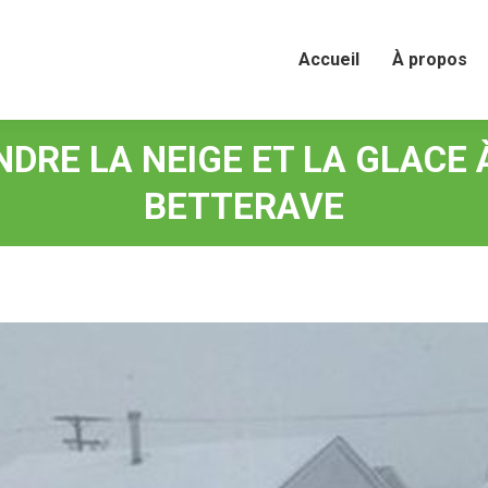
Accueil
À propos
Accueil
À propos
NDRE LA NEIGE ET LA GLACE 
BETTERAVE