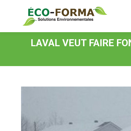
LAVAL VEUT FAIRE FO