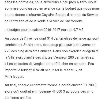
dans les normales, nous arriverons à peu près à zéro. Nous
sommes donc un peu en avance sur le budget que nous nous
étions donné », résume Guylaine Boutin, directrice du Service
de l’entretien et de la voirie à la Ville de Sherbrooke.
Le budget pour la saison 2016-2017 était de 9,7 M$.
Au cours de l’hiver, ce sont 314 centimètres de neige qui sont
tombés sur Sherbrooke, beaucoup plus que la moyenne de
220 des cinq dernières années. Dans son exercice budgétaire,
la Ville avait planifié des chutes d’environ 280 centimètres.
« Les épisodes de verglas ont coûté cher en abrasifs. Peu
importe le budget, il fallait sécuriser le réseau », dit
Mme Boutin.
Au final, chaque centimètre tombé a coûté environ 31 700 $
alors qu’il coûtait en moyenne 41 000 $ au cours des cinq
dernières années.