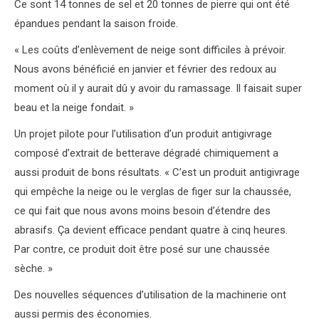
Ce sont 14 tonnes de sel et 20 tonnes de pierre qui ont été
épandues pendant la saison froide.
« Les coûts d’enlèvement de neige sont difficiles à prévoir.
Nous avons bénéficié en janvier et février des redoux au
moment où il y aurait dû y avoir du ramassage. Il faisait super
beau et la neige fondait. »
Un projet pilote pour l’utilisation d’un produit antigivrage
composé d’extrait de betterave dégradé chimiquement a
aussi produit de bons résultats. « C’est un produit antigivrage
qui empêche la neige ou le verglas de figer sur la chaussée,
ce qui fait que nous avons moins besoin d’étendre des
abrasifs. Ça devient efficace pendant quatre à cinq heures.
Par contre, ce produit doit être posé sur une chaussée
sèche. »
Des nouvelles séquences d’utilisation de la machinerie ont
aussi permis des économies.