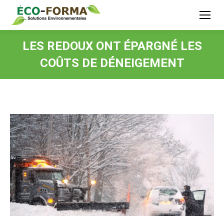
LES REDOUX ONT ÉPARGNÉ LES
COÛTS DE DÉNEIGEMENT