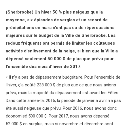
(Sherbrooke) Un hiver 50 % plus neigeux que la
moyenne, six épisodes de verglas et un record de
précipitations en mars n’ont pas eu de répercussions
majeures sur le budget de la Ville de Sherbrooke. Les
redoux fréquents ont permis de limiter les coûteuses
activités d’enlèvement de la neige, si bien que la Ville a
dépensé seulement 50 000 $ de plus que prévu pour
l’ensemble des mois d’hiver de 2017.
« Il n’y a pas de dépassement budgétaire. Pour l’ensemble de
l’hiver, ç’a coûté 238 000 $ de plus que ce que nous avions
prévu, mais la majorité du dépassement est avant les Fêtes.
Dans cette année-là, 2016, la période de janvier à avril n’a pas
été aussi neigeuse que prévu. Pour 2016, nous avons donc
économisé 500 000 $. Pour 2017, nous avons dépensé
52 000 $ en surplus, mais si novembre et décembre sont